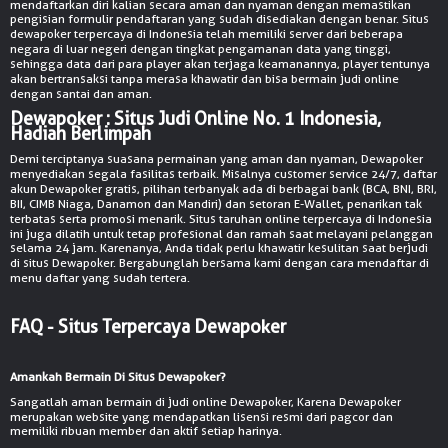
mendaftarkan diri kalian secara aman dan nyaman dengan memastikan
© Copyright 2026 iuhkv13093.dewapokercore.club - All right reserved | 18+
pengisian formulir pendaftaran yang sudah disediakan dengan benar. Situs
dewapoker terpercaya di Indonesia telah memiliki server dari beberapa
negara di luar negeri dengan tingkat pengamanan data yang tinggi,
sehingga data dari para player akan terjaga keamanannya, player tentunya
akan bertransaksi tanpa merasa khawatir dan bisa bermain judi online
dengan santai dan aman.
Dewapoker : Situs Judi Online No. 1 Indonesia,
Hadiah Berlimpah
Demi terciptanya suasana permainan yang aman dan nyaman, Dewapoker
menyediakan segala fasilitas terbaik. Misalnya customer service 24/7, daftar
akun Dewapoker gratis, pilihan terbanyak ada di berbagai bank (BCA, BNI, BRI,
BII, CIMB Niaga, Danamon dan Mandiri) dan setoran E-Wallet, penarikan tak
terbatas serta promosi menarik. Situs taruhan online terpercaya di Indonesia
ini juga dilatih untuk tetap profesional dan ramah saat melayani pelanggan
selama 24 jam. Karenanya, Anda tidak perlu khawatir kesulitan saat berjudi
di situs Dewapoker. Bergabunglah bersama kami dengan cara mendaftar di
menu daftar yang sudah tertera.
FAQ - Situs Terpercaya Dewapoker
Amankah Bermain Di Situs Dewapoker?
Sangatlah aman bermain di judi online Dewapoker, Karena Dewapoker
merupakan website yang mendapatkan lisensi resmi dari pagcor dan
memiliki ribuan member dan aktif setiap harinya.