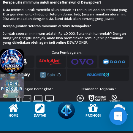
Berapa usia minimum untuk mendaftar akun di Dewapoker?
Usia minimal untuk memiliki akun adalah 21 tahun. Ini adalah standar yang
kita gunakan untuk hidup di seluruh dunia. Jadi, jangan mainkan aturan ini.
Jika ada masalah dengan usia, kami tidak akan bertanggung jawab.
Berapa jumlah setoran minimum di situs Dewapoker?
Jumlah setoran minimum adalah Rp 10.000. Bukankah itu rendah? Dengan
uang yang begitu banyak, Anda bisa memainkan semua jenis permainan
yang disediakan oleh agen judi online DEWAPOKER.
Cara Pembayaran:
Dukungan Perangkat :
Keamanan Terjamin :
© Copyright 2026 iuhkv13093.dewapokercore.club - All right reserved | 18+
HOME
DAFTAR
PROMOSI
LIVE CHAT