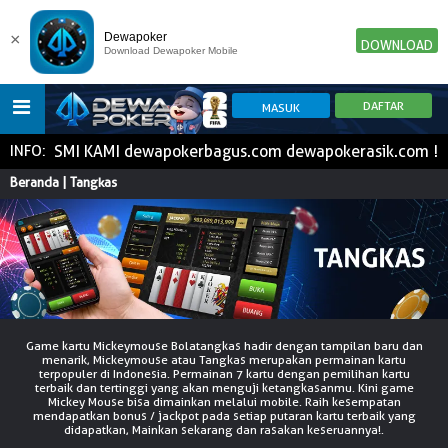
×
Dewapoker
DOWNLOAD
Download Dewapoker Mobile
INK RESMI KAMI dewapokerbagus.com dewapokerasik.com !!!
INFO:
HOME
Beranda | Tangkas
POKER
SLOT GAME
IDN E-LOTTERY
NEW
NEW
SPORTBOOK
LIVE CASINO
IDNLIVE
NEW
Game kartu Mickeymouse Bolatangkas hadir dengan tampilan baru dan
menarik, Mickeymouse atau Tangkas merupakan permainan kartu
terpopuler di Indonesia. Permainan 7 kartu dengan pemilihan kartu
TOGEL
ESPORTS
ARCADE
terbaik dan tertinggi yang akan menguji ketangkasanmu. Kini game
Mickey Mouse bisa dimainkan melalui mobile. Raih kesempatan
NEW
NEW
NEW
mendapatkan bonus / jackpot pada setiap putaran kartu terbaik yang
didapatkan, Mainkan sekarang dan rasakan keseruannya!.
TEMBAK IKAN
IDNRAFFLE
IDNTRADE