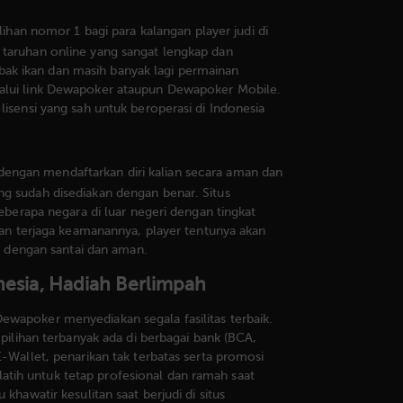
ilihan nomor 1 bagi para kalangan player judi di
taruhan online yang sangat lengkap dan
embak ikan dan masih banyak lagi permainan
alui link Dewapoker ataupun Dewapoker Mobile.
isensi yang sah untuk beroperasi di Indonesia
ngan mendaftarkan diri kalian secara aman dan
g sudah disediakan dengan benar. Situs
eberapa negara di luar negeri dengan tingkat
kan terjaga keamanannya, player tentunya akan
e dengan santai dan aman.
nesia, Hadiah Berlimpah
wapoker menyediakan segala fasilitas terbaik.
pilihan terbanyak ada di berbagai bank (BCA,
-Wallet, penarikan tak terbatas serta promosi
ilatih untuk tetap profesional dan ramah saat
hawatir kesulitan saat berjudi di situs