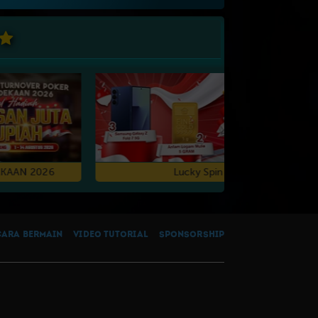
Lucky Spin Merdeka
CARA BERMAIN
VIDEO TUTORIAL
SPONSORSHIP