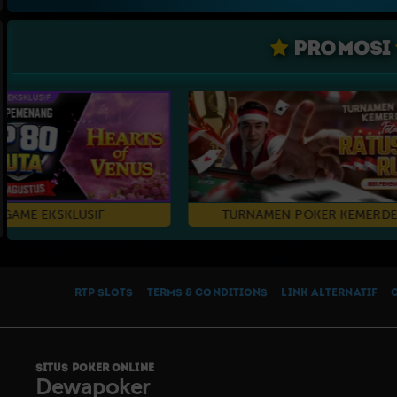
Promosi
TURNAMEN POKER KEMERDEKAAN 2026
RTP SLOTS
TERMS & CONDITIONS
LINK ALTERNATIF
SITUS POKER ONLINE
Dewapoker